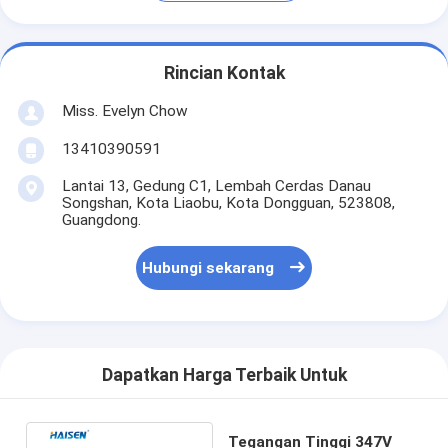
Rincian Kontak
Miss. Evelyn Chow
13410390591
Lantai 13, Gedung C1, Lembah Cerdas Danau
Songshan, Kota Liaobu, Kota Dongguan, 523808,
Guangdong.
Hubungi sekarang
Dapatkan Harga Terbaik Untuk
Tegangan Tinggi 347V