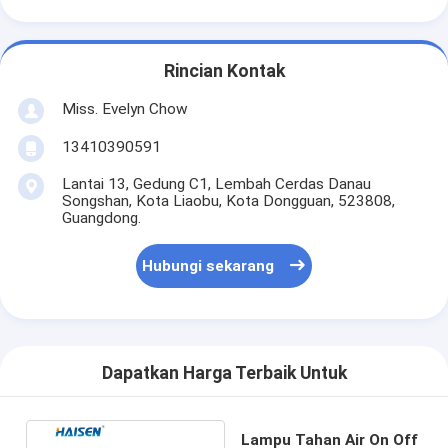
Rincian Kontak
Miss. Evelyn Chow
13410390591
Lantai 13, Gedung C1, Lembah Cerdas Danau
Songshan, Kota Liaobu, Kota Dongguan, 523808,
Guangdong.
Hubungi sekarang
Dapatkan Harga Terbaik Untuk
Lampu Tahan Air On Off