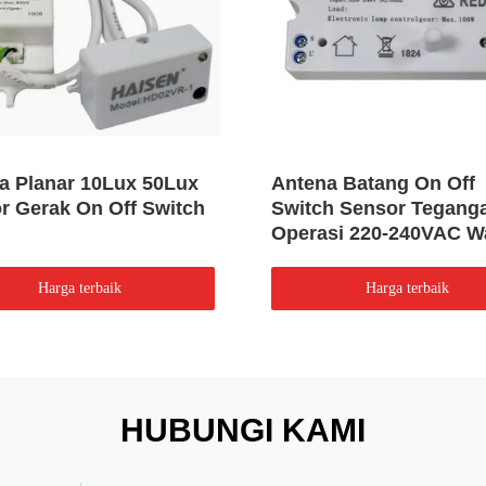
a Planar 10Lux 50Lux
Antena Batang On Off
r Gerak On Off Switch
Switch Sensor Tegang
Operasi 220-240VAC W
Putih Shell
Harga terbaik
Harga terbaik
HUBUNGI KAMI