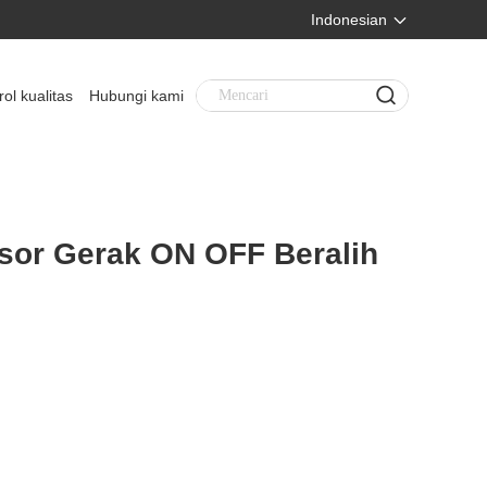
Indonesian
rol kualitas
Hubungi kami
sor Gerak ON OFF Beralih