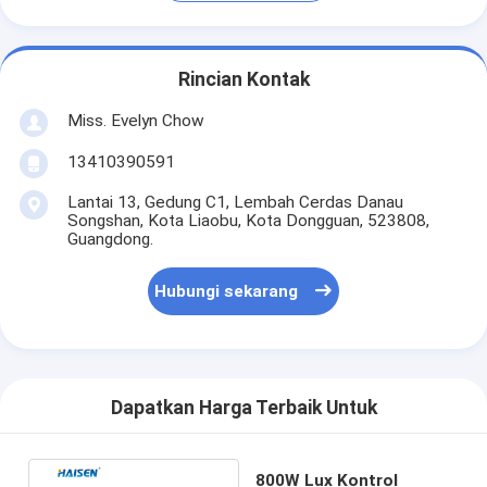
Rincian Kontak
Miss. Evelyn Chow
13410390591
Lantai 13, Gedung C1, Lembah Cerdas Danau
Songshan, Kota Liaobu, Kota Dongguan, 523808,
Guangdong.
Hubungi sekarang
Dapatkan Harga Terbaik Untuk
800W Lux Kontrol