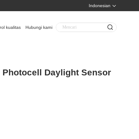
Indonesian
rol kualitas
Hubungi kami
Photocell Daylight Sensor