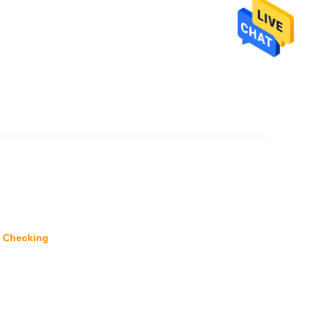
s Checking