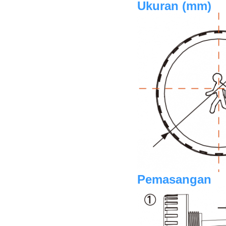
Ukuran (mm)
Pemasangan