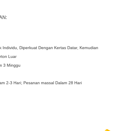
AN:
 Individu, Diperkuat Dengan Kertas Datar, Kemudian
ton Luar
m 3 Minggu
am 2-3 Hari; Pesanan massal Dalam 28 Hari