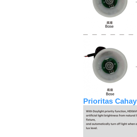
Prioritas Cahay