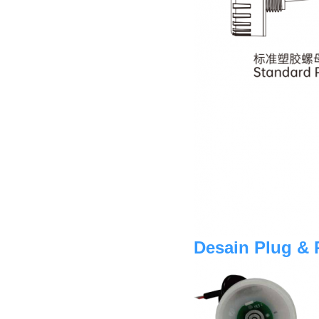
Desain Plug & 