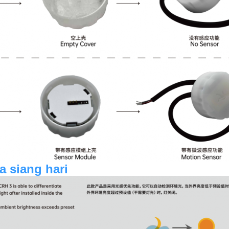
a siang hari