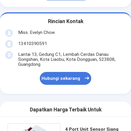
Rincian Kontak
Miss. Evelyn Chow
13410390591
Lantai 13, Gedung C1, Lembah Cerdas Danau
Songshan, Kota Liaobu, Kota Dongguan, 523808,
Guangdong.
Hubungi sekarang
Dapatkan Harga Terbaik Untuk
4 Port Unit Sensor Siang