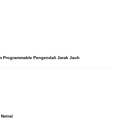
m Programmable Pengendali Jarak Jauh
Netral