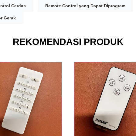
ntrol Cerdas
Remote Control yang Dapat Diprogram
r Gerak
REKOMENDASI PRODUK