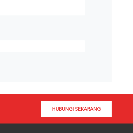
HUBUNGI SEKARANG