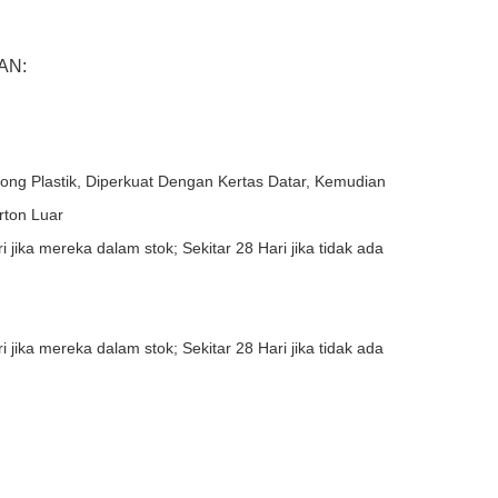
AN:
ng Plastik, Diperkuat Dengan Kertas Datar, Kemudian
ton Luar
 jika mereka dalam stok; Sekitar 28 Hari jika tidak ada
 jika mereka dalam stok; Sekitar 28 Hari jika tidak ada