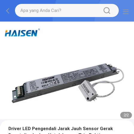
2
/
2
Driver LED Pengendali Jarak Jauh Sensor Gerak