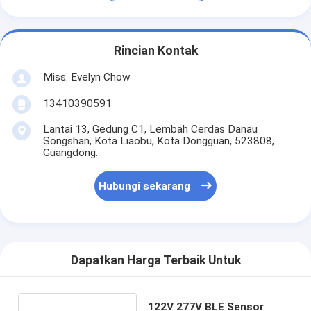
Rincian Kontak
Miss. Evelyn Chow
13410390591
Lantai 13, Gedung C1, Lembah Cerdas Danau
Songshan, Kota Liaobu, Kota Dongguan, 523808,
Guangdong.
Hubungi sekarang
Dapatkan Harga Terbaik Untuk
122V 277V BLE Sensor